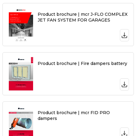
Product brochure | mcr J-FLO COMPLEX
JET FAN SYSTEM FOR GARAGES
Product brochure | Fire dampers battery
Product brochure | mcr FID PRO
dampers