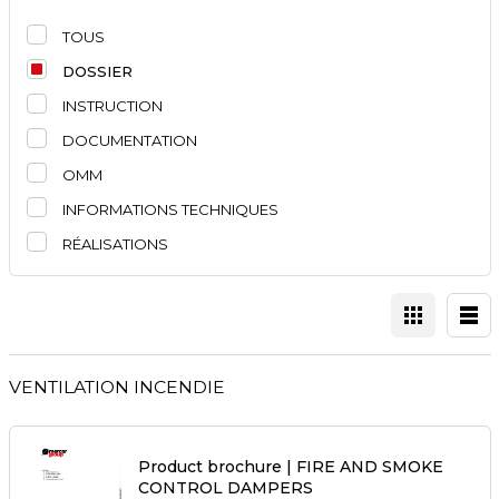
TOUS
DOSSIER
INSTRUCTION
DOCUMENTATION
OMM
INFORMATIONS TECHNIQUES
RÉALISATIONS
VENTILATION INCENDIE
Product brochure | FIRE AND SMOKE
CONTROL DAMPERS