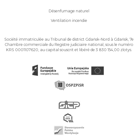
Désenfumage naturel
Ventilation incendie
Société immatriculée au Tribunal de district Gdańsk-Nord à Gdańsk, 7e
Chambre commerciale du Registre judiciaire national, sous le numéro
KRS 0001107620, au capital souscrit et libéré de 3 830 154,00 zlotys.