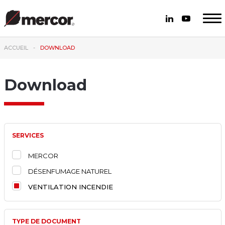
ACCUEIL
DOWNLOAD
Download
SERVICES
MERCOR
DÉSENFUMAGE NATUREL
VENTILATION INCENDIE
TYPE DE DOCUMENT