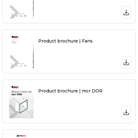
Product brochure | Fans
Product brochure | mcr DOR