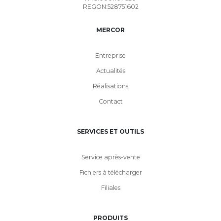
REGON:528751602
MERCOR
Entreprise
Actualités
Réalisations
Contact
SERVICES ET OUTILS
Service après-vente
Fichiers à télécharger
Filiales
PRODUITS