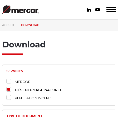
ACCUEIL
DOWNLOAD
Download
SERVICES
MERCOR
DÉSENFUMAGE NATUREL
VENTILATION INCENDIE
TYPE DE DOCUMENT