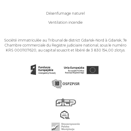
Désenfumage naturel
Ventilation incendie
Société immatriculée au Tribunal de district Gdańsk-Nord à Gdańsk, 7e
Chambre commerciale du Registre judiciaire national, sous le numéro
KRS 0001107620, au capital souscrit et libéré de 3 830 154,00 zlotys.