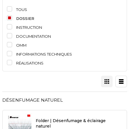
TOUS
DOSSIER
INSTRUCTION
DOCUMENTATION
OMM
INFORMATIONS TECHNIQUES
RÉALISATIONS
DÉSENFUMAGE NATUREL
Folder | Désenfumage & éclairage
naturel