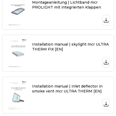
Montageanleitung | Lichtband mcr
PROLIGHT mit integrierten Klappen
Installation manual | skylight mcr ULTRA
THERM FIX [EN]
Installation manual | inlet deflector in
smoke vent mcr ULTRA THERM [EN]