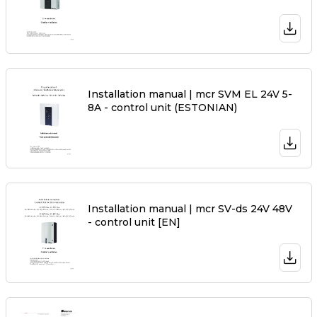
Installation manual | mcr SVM EL 24V 5-
8A - control unit (ESTONIAN)
Installation manual | mcr SV-ds 24V 48V
- control unit [EN]