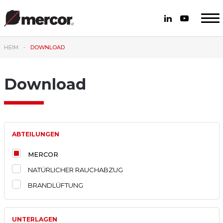
HEIM
DOWNLOAD
Download
ABTEILUNGEN
MERCOR
NATÜRLICHER RAUCHABZUG
BRANDLÜFTUNG
UNTERLAGEN