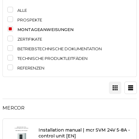
ALLE
PROSPEKTE
MONTAGEANWEISUNGEN
ZERTIFIKATE
BETRIEBSTECHNISCHE DOKUMENTATION
TECHNISCHE PRODUKTLEITFÄDEN
REFERENZEN
MERCOR
Installation manual | mcr SVM 24V 5-8A -
control unit [EN]