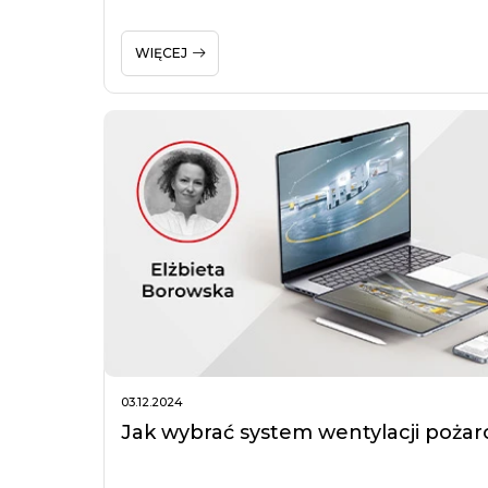
WIĘCEJ
03.12.2024
Jak wybrać system wentylacji pożar