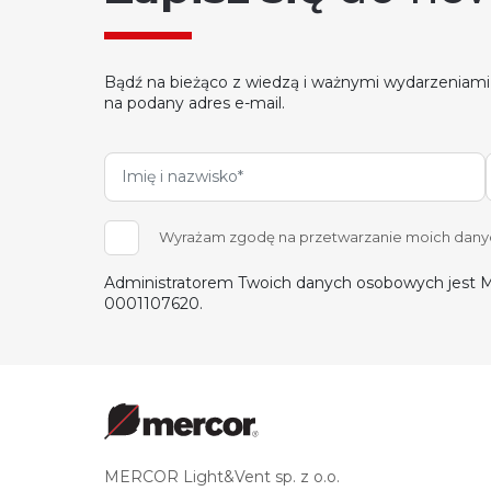
Bądź na bieżąco z wiedzą i ważnymi wydarzeniami
na podany adres e-mail.
Wyrażam zgodę na przetwarzanie moich danych
Administratorem Twoich danych osobowych jest M
0001107620.
MERCOR Light&Vent sp. z o.o.