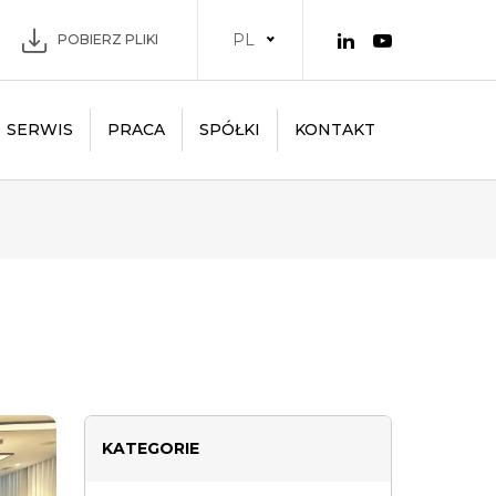
PL
POBIERZ PLIKI
SERWIS
PRACA
SPÓŁKI
KONTAKT
KATEGORIE