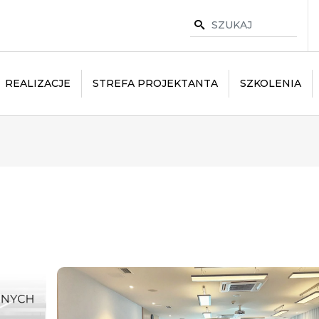
REALIZACJE
STREFA PROJEKTANTA
SZKOLENIA